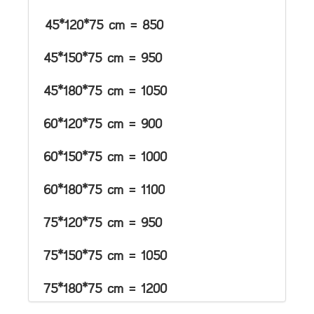
45*120*75 cm = 850
45*150*75 cm = 950
45*180*75 cm = 1050
60*120*75 cm = 900
60*150*75 cm = 1000
60*180*75 cm = 1100
75*120*75 cm = 950
75*150*75 cm = 1050
75*180*75 cm = 1200