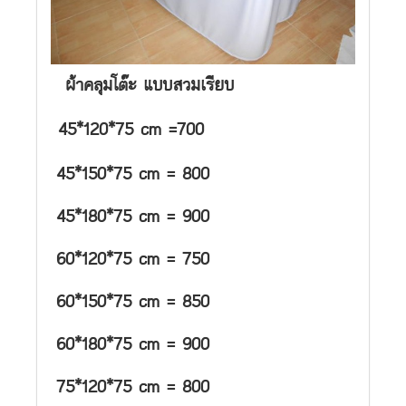
ผ้าคลุมโต๊ะ แบบสวมเรียบ
45*120*75 cm =700
45*150*75 cm = 800
45*180*75 cm = 900
60*120*75 cm = 750
60*150*75 cm = 850
60*180*75 cm = 900
75*120*75 cm = 800