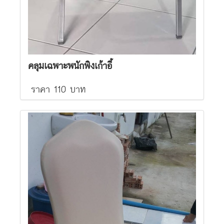
คลุมเฉพาะพนักพิงเก้าอี้
ราคา 110 บาท