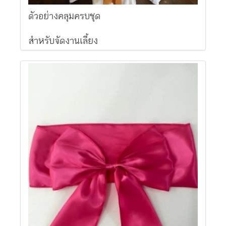
ตัวอย่างคลุมครบชุด
สำหรับจัดงานเลี้ยง