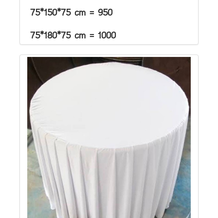
75*150*75 cm = 950
75*180*75 cm = 1000