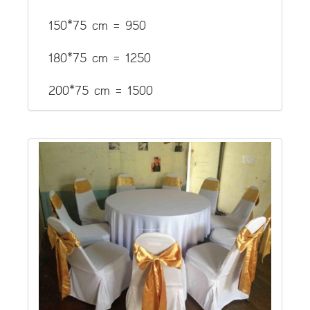
150*75 cm = 950
180*75 cm = 1250
200*75 cm = 1500