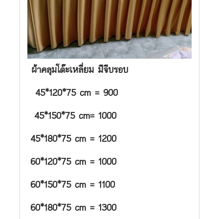
ผ้าคลุมโต๊ะเหลี่ยม มีจีบรอบ
45*120*75 cm = 900
45*150*75 cm= 1000
45*180*75 cm = 1200
60*120*75 cm = 1000
60*150*75 cm = 1100
60*180*75 cm = 1300