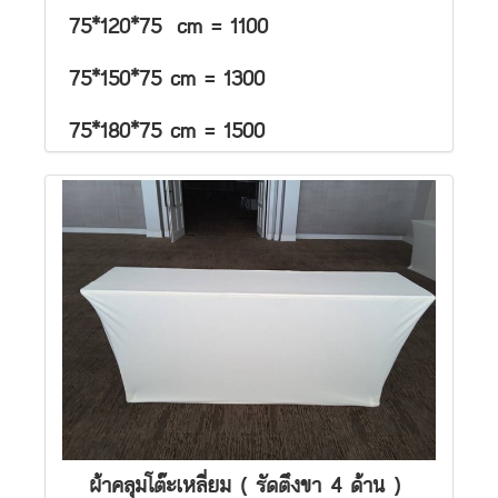
75*120*75 cm = 1100
75*150*75 cm = 1300
75*180*75 cm = 1500
ผ้าคลุมโต๊ะเหลี่ยม ( รัดตึงขา 4 ด้าน )