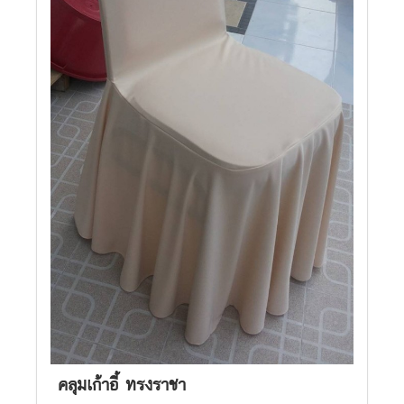
คลุมเก้าอี้ ทรงราชา