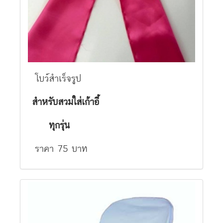
โบว์สำเร็จรูป
สำหรับสวมใส่เก้าอี้
ทุกรุ่น
ราคา 75 บาท