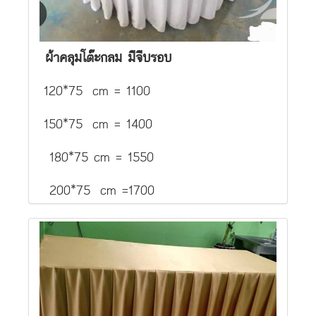
ผ้าคลุมโต๊ะกลม มีจีบรอบ
120*75 cm = 1100
150*75 cm = 1400
180*75 cm = 1550
200*75 cm =1700