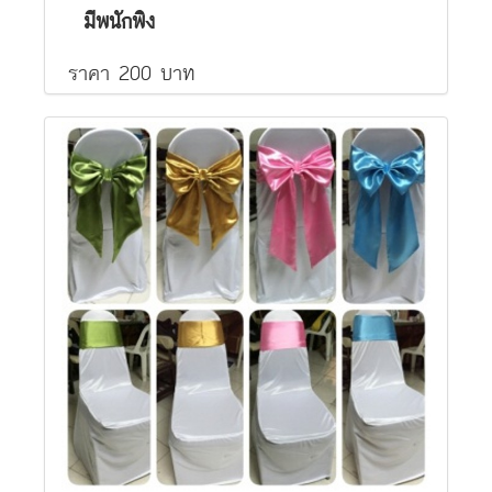
มีพนักพิง
ราคา 200 บาท