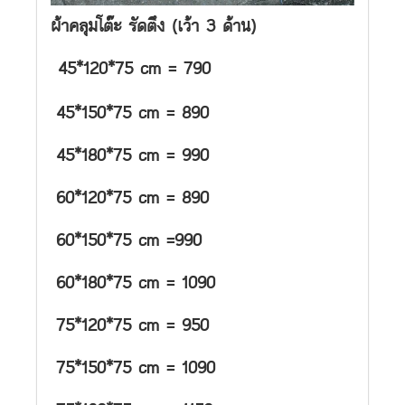
ผ้าคลุมโต๊ะ รัดตึง (เว้า 3 ด้าน)
45*120*75 cm = 790
45*150*75 cm = 890
45*180*75 cm = 990
60*120*75 cm = 890
60*150*75 cm =990
60*180*75 cm = 1090
75*120*75 cm = 950
75*150*75 cm = 1090