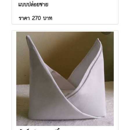
แบบปล่อยชาย
ราคา 270 บาท